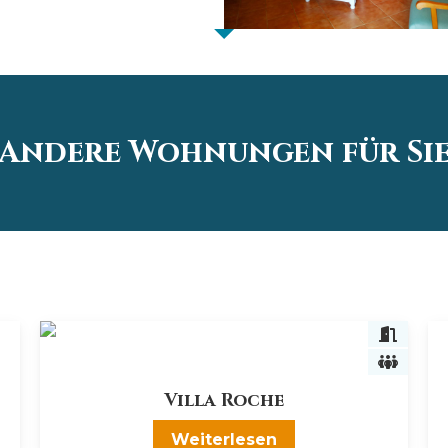
Andere Wohnungen für Si
Villa Roche
Weiterlesen