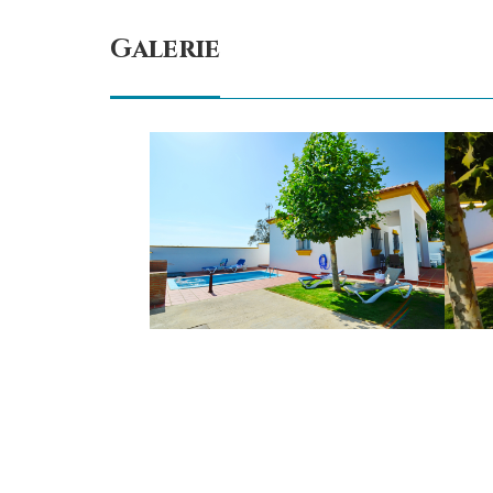
Galerie