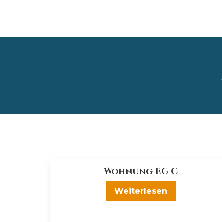
Wohnung EG C
Weiterlesen