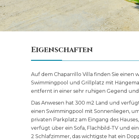
Eigenschaften
Auf dem Chaparrillo Villa finden Sie eine
Swimmingpool und Grillplatz mit Hängemat
entfernt in einer sehr ruhigen Gegend und
Das Anwesen hat 300 m2 Land und verfügt 
einen Swimmingpool mit Sonnenliegen, um
privaten Parkplatz am Eingang des Hauses
verfügt über ein Sofa, Flachbild-TV und ein
2 Schlafzimmer, das wichtigste hat ein Do