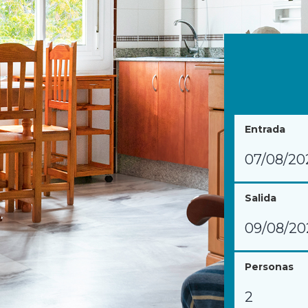
Entrada
Salida
Personas