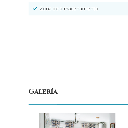
Zona de almacenamiento
Galería