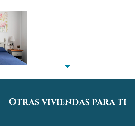
Otras viviendas para ti