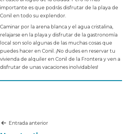
importante es que podrás disfrutar de la playa de
Conil en todo su explendor.
Caminar por la arena blanca y el agua cristalina,
relajarse en la playa y disfrutar de la gastronomía
local son solo algunas de las muchas cosas que
puedes hacer en Conil. ¡No dudes en reservar tu
vivienda de alquiler en Conil de la Frontera y ven a
disfrutar de unas vacaciones inolvidables!
Navegación
Entrada anterior
de