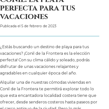
perfecta para tus
vacaciones
Publicada el
5 de febrero de 2023
¿Estás buscando un destino de playa para tus
vacaciones? ¡Conil de la Frontera es la elección
perfecta! Con su clima cálido y soleado, podrás
disfrutar de unas vacaciones relajantes y
agradables en cualquier época del año.
Alquilar una de nuestras cómodas viviendas en
Conil de la Frontera te permitirá explorar todo lo
que esta encantadora localidad costera tiene que
ofrecer, desde senderos costeros hasta paseos por
el casco antiguo de la ciudad. Pero lo más