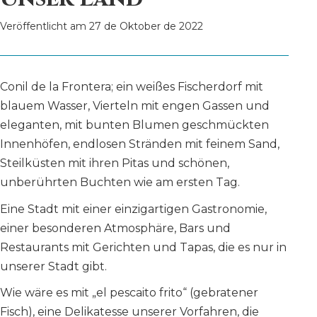
Veröffentlicht am
27 de Oktober de 2022
Conil de la Frontera; ein weißes Fischerdorf mit
blauem Wasser, Vierteln mit engen Gassen und
eleganten, mit bunten Blumen geschmückten
Innenhöfen, endlosen Stränden mit feinem Sand,
Steilküsten mit ihren Pitas und schönen,
unberührten Buchten wie am ersten Tag.
Eine Stadt mit einer einzigartigen Gastronomie,
einer besonderen Atmosphäre, Bars und
Restaurants mit Gerichten und Tapas, die es nur in
unserer Stadt gibt.
Wie wäre es mit „el pescaito frito“ (gebratener
Fisch), eine Delikatesse unserer Vorfahren, die