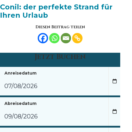
Conil: der perfekte Strand für
Ihren Urlaub
Diesen Beitrag teilen
Jetzt Buchen
Anreisedatum
Abreisedatum