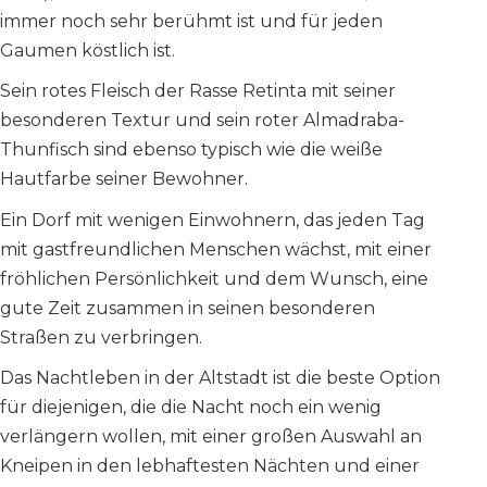
immer noch sehr berühmt ist und für jeden
Gaumen köstlich ist.
Sein rotes Fleisch der Rasse Retinta mit seiner
besonderen Textur und sein roter Almadraba-
Thunfisch sind ebenso typisch wie die weiße
Hautfarbe seiner Bewohner.
Ein Dorf mit wenigen Einwohnern, das jeden Tag
mit gastfreundlichen Menschen wächst, mit einer
fröhlichen Persönlichkeit und dem Wunsch, eine
gute Zeit zusammen in seinen besonderen
Straßen zu verbringen.
Das Nachtleben in der Altstadt ist die beste Option
für diejenigen, die die Nacht noch ein wenig
verlängern wollen, mit einer großen Auswahl an
Kneipen in den lebhaftesten Nächten und einer